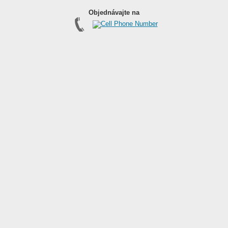
Objednávajte na