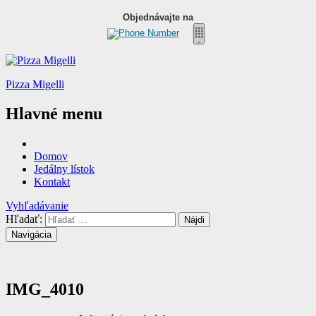
Objednávajte na
Pizza Migelli
Hlavné menu
Domov
Jedálny lístok
Kontakt
Vyhľadávanie
Hľadať:
Navigácia
IMG_4010